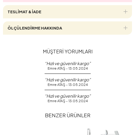
TESLİMAT & İADE
ÖLÇÜLENDİRME HAKKINDA
MÜŞTERİ YORUMLARI
“Hızlı ve güvenilir kargo”
Emre ATAŞ - 13.05.2024
“Hızlı ve güvenilir kargo”
Emre ATAŞ - 13.05.2024
“Hızlı ve güvenilir kargo”
Emre ATAŞ - 13.05.2024
BENZER ÜRÜNLER