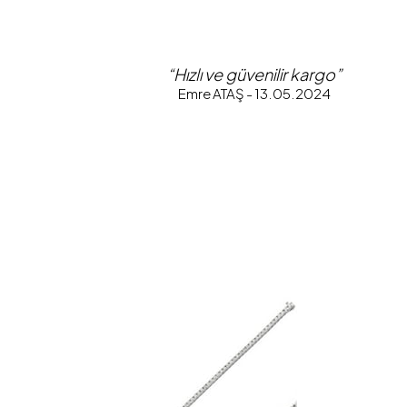
“Hızlı ve güvenilir kargo”
Emre ATAŞ - 13.05.2024