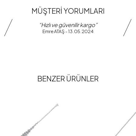
MÜŞTERİ YORUMLARI
“Hızlı ve güvenilir kargo”
Emre ATAŞ - 13.05.2024
BENZER ÜRÜNLER