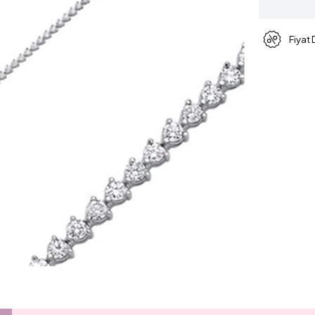
Fiyat