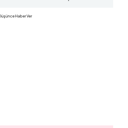
 Düşünce Haber Ver