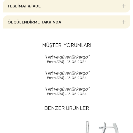
TESLİMAT & İADE
ÖLÇÜLENDİRME HAKKINDA
MÜŞTERİ YORUMLARI
“Hızlı ve güvenilir kargo”
Emre ATAŞ - 13.05.2024
“Hızlı ve güvenilir kargo”
Emre ATAŞ - 13.05.2024
“Hızlı ve güvenilir kargo”
Emre ATAŞ - 13.05.2024
BENZER ÜRÜNLER