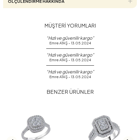
ÖLÇÜLENDİRME HAKKINDA
MÜŞTERİ YORUMLARI
“Hızlı ve güvenilir kargo”
Emre ATAŞ - 13.05.2024
“Hızlı ve güvenilir kargo”
Emre ATAŞ - 13.05.2024
“Hızlı ve güvenilir kargo”
Emre ATAŞ - 13.05.2024
BENZER ÜRÜNLER