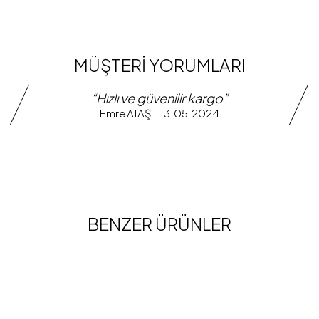
MÜŞTERİ YORUMLARI
“Hızlı ve güvenilir kargo”
Emre ATAŞ - 13.05.2024
BENZER ÜRÜNLER