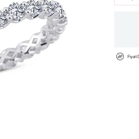
Fiyat