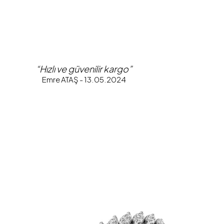
“Hızlı ve güvenilir kargo”
Emre ATAŞ - 13.05.2024