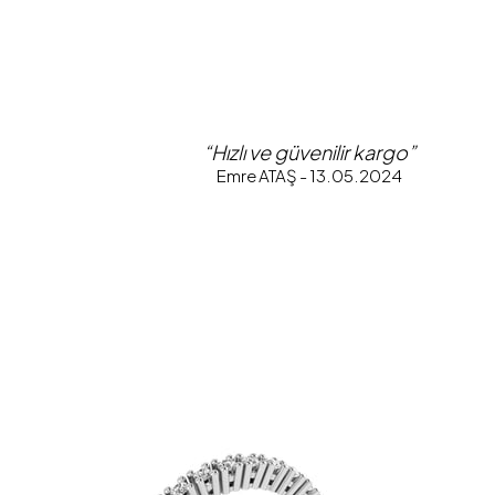
“Hızlı ve güvenilir kargo”
Emre ATAŞ - 13.05.2024