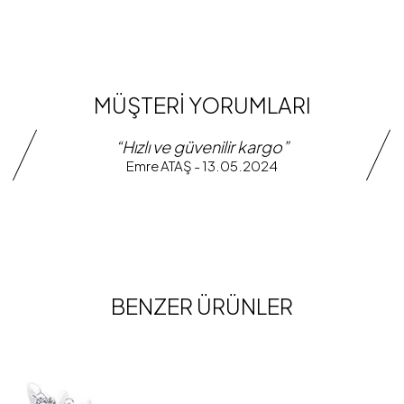
MÜŞTERİ YORUMLARI
“Hızlı ve güvenilir kargo”
Emre ATAŞ - 13.05.2024
BENZER ÜRÜNLER