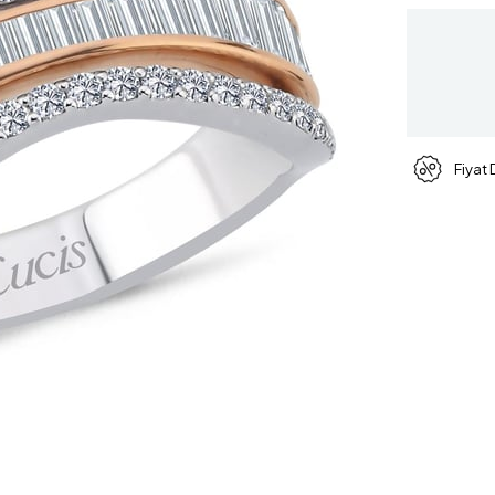
Fiyat