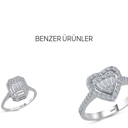
BENZER ÜRÜNLER