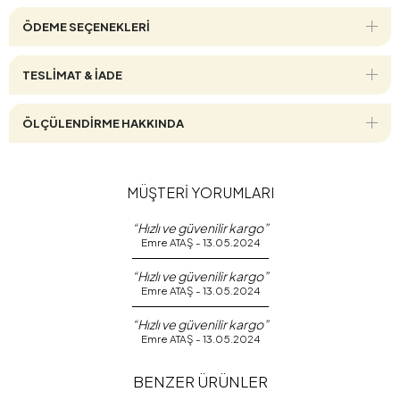
ÖDEME SEÇENEKLERI
TESLİMAT & İADE
ÖLÇÜLENDİRME HAKKINDA
MÜŞTERİ YORUMLARI
“Hızlı ve güvenilir kargo”
Emre ATAŞ - 13.05.2024
“Hızlı ve güvenilir kargo”
Emre ATAŞ - 13.05.2024
“Hızlı ve güvenilir kargo”
Emre ATAŞ - 13.05.2024
BENZER ÜRÜNLER