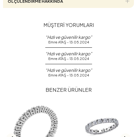
ÖLÇÜLENDİRME HAKKINDA
MÜŞTERİ YORUMLARI
“Hızlı ve güvenilir kargo”
Emre ATAŞ - 13.05.2024
“Hızlı ve güvenilir kargo”
Emre ATAŞ - 13.05.2024
“Hızlı ve güvenilir kargo”
Emre ATAŞ - 13.05.2024
BENZER ÜRÜNLER