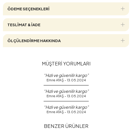
ÖDEME SEÇENEKLERI
TESLİMAT & İADE
ÖLÇÜLENDİRME HAKKINDA
MÜŞTERİ YORUMLARI
“Hızlı ve güvenilir kargo”
Emre ATAŞ - 13.05.2024
“Hızlı ve güvenilir kargo”
Emre ATAŞ - 13.05.2024
“Hızlı ve güvenilir kargo”
Emre ATAŞ - 13.05.2024
BENZER ÜRÜNLER