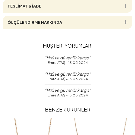
TESLİMAT & İADE
ÖLÇÜLENDİRME HAKKINDA
MÜŞTERİ YORUMLARI
“Hızlı ve güvenilir kargo”
Emre ATAŞ - 13.05.2024
“Hızlı ve güvenilir kargo”
Emre ATAŞ - 13.05.2024
“Hızlı ve güvenilir kargo”
Emre ATAŞ - 13.05.2024
BENZER ÜRÜNLER