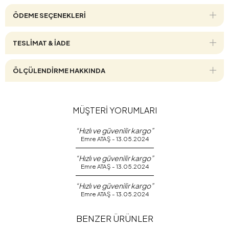
ÖDEME SEÇENEKLERI
TESLİMAT & İADE
ÖLÇÜLENDİRME HAKKINDA
MÜŞTERİ YORUMLARI
“Hızlı ve güvenilir kargo”
Emre ATAŞ - 13.05.2024
“Hızlı ve güvenilir kargo”
Emre ATAŞ - 13.05.2024
“Hızlı ve güvenilir kargo”
Emre ATAŞ - 13.05.2024
BENZER ÜRÜNLER