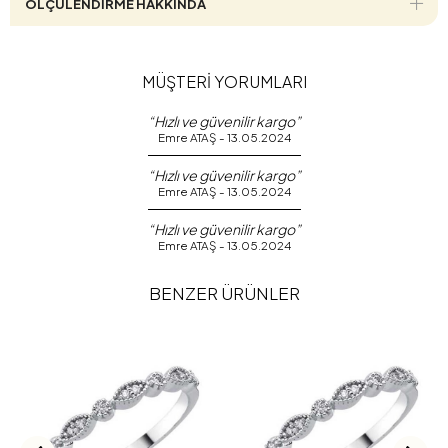
ÖLÇÜLENDİRME HAKKINDA
MÜŞTERİ YORUMLARI
“Hızlı ve güvenilir kargo”
Emre ATAŞ - 13.05.2024
“Hızlı ve güvenilir kargo”
Emre ATAŞ - 13.05.2024
“Hızlı ve güvenilir kargo”
Emre ATAŞ - 13.05.2024
BENZER ÜRÜNLER