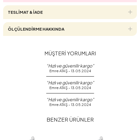
TESLİMAT & İADE
ÖLÇÜLENDİRME HAKKINDA
MÜŞTERİ YORUMLARI
“Hızlı ve güvenilir kargo”
Emre ATAŞ - 13.05.2024
“Hızlı ve güvenilir kargo”
Emre ATAŞ - 13.05.2024
“Hızlı ve güvenilir kargo”
Emre ATAŞ - 13.05.2024
BENZER ÜRÜNLER