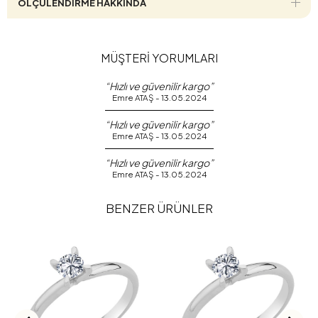
ÖLÇÜLENDİRME HAKKINDA
MÜŞTERİ YORUMLARI
“Hızlı ve güvenilir kargo”
Emre ATAŞ - 13.05.2024
“Hızlı ve güvenilir kargo”
Emre ATAŞ - 13.05.2024
“Hızlı ve güvenilir kargo”
Emre ATAŞ - 13.05.2024
BENZER ÜRÜNLER