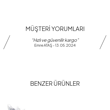
MÜŞTERİ YORUMLARI
“Hızlı ve güvenilir kargo”
Emre ATAŞ - 13.05.2024
BENZER ÜRÜNLER