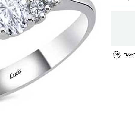
Fiyat