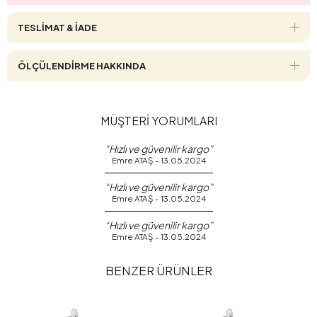
TESLİMAT & İADE
ÖLÇÜLENDİRME HAKKINDA
MÜŞTERİ YORUMLARI
“Hızlı ve güvenilir kargo”
Emre ATAŞ - 13.05.2024
“Hızlı ve güvenilir kargo”
Emre ATAŞ - 13.05.2024
“Hızlı ve güvenilir kargo”
Emre ATAŞ - 13.05.2024
BENZER ÜRÜNLER