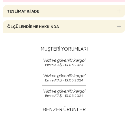
TESLİMAT & İADE
ÖLÇÜLENDİRME HAKKINDA
MÜŞTERİ YORUMLARI
“Hızlı ve güvenilir kargo”
Emre ATAŞ - 13.05.2024
“Hızlı ve güvenilir kargo”
Emre ATAŞ - 13.05.2024
“Hızlı ve güvenilir kargo”
Emre ATAŞ - 13.05.2024
BENZER ÜRÜNLER