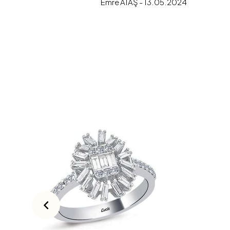
Emre ATAŞ - 13.05.2024