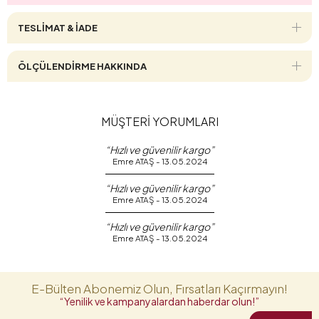
TESLİMAT & İADE
ÖLÇÜLENDİRME HAKKINDA
MÜŞTERİ YORUMLARI
“Hızlı ve güvenilir kargo”
Emre ATAŞ - 13.05.2024
“Hızlı ve güvenilir kargo”
Emre ATAŞ - 13.05.2024
“Hızlı ve güvenilir kargo”
Emre ATAŞ - 13.05.2024
E-Bülten Abonemiz Olun, Fırsatları Kaçırmayın!
“Yenilik ve kampanyalardan haberdar olun!”