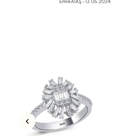
Emre ATAŞ - 13.05.2024