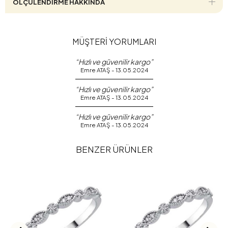
ÖLÇÜLENDİRME HAKKINDA
MÜŞTERİ YORUMLARI
“Hızlı ve güvenilir kargo”
Emre ATAŞ - 13.05.2024
“Hızlı ve güvenilir kargo”
Emre ATAŞ - 13.05.2024
“Hızlı ve güvenilir kargo”
Emre ATAŞ - 13.05.2024
BENZER ÜRÜNLER