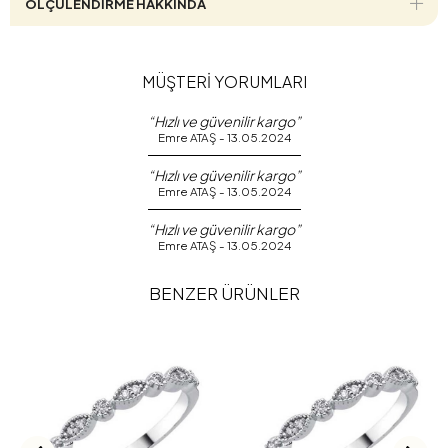
ÖLÇÜLENDİRME HAKKINDA
MÜŞTERİ YORUMLARI
“Hızlı ve güvenilir kargo”
Emre ATAŞ - 13.05.2024
“Hızlı ve güvenilir kargo”
Emre ATAŞ - 13.05.2024
“Hızlı ve güvenilir kargo”
Emre ATAŞ - 13.05.2024
BENZER ÜRÜNLER