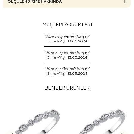
ÖLÇÜLENDİRME HAKKINDA
MÜŞTERİ YORUMLARI
“Hızlı ve güvenilir kargo”
Emre ATAŞ - 13.05.2024
“Hızlı ve güvenilir kargo”
Emre ATAŞ - 13.05.2024
“Hızlı ve güvenilir kargo”
Emre ATAŞ - 13.05.2024
BENZER ÜRÜNLER