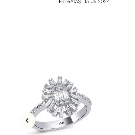
Emre ATAŞ - 13.05.2024