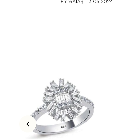
Emre ATAŞ - 13.05.2024