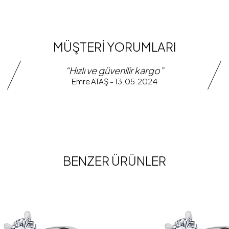
MÜŞTERİ YORUMLARI
“Hızlı ve güvenilir kargo”
Emre ATAŞ - 13.05.2024
BENZER ÜRÜNLER