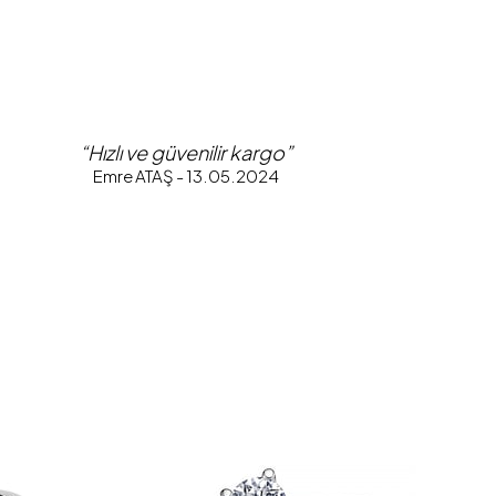
“Hızlı ve güvenilir kargo”
Emre ATAŞ - 13.05.2024