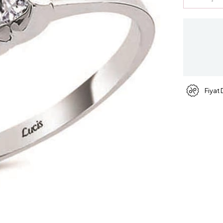
Fiyat