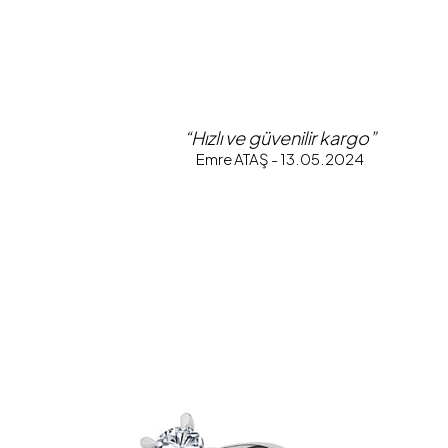
“Hızlı ve güvenilir kargo”
Emre ATAŞ - 13.05.2024