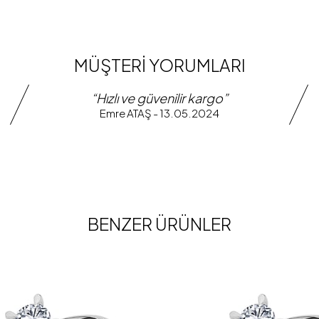
MÜŞTERİ YORUMLARI
“Hızlı ve güvenilir kargo”
Emre ATAŞ - 13.05.2024
BENZER ÜRÜNLER