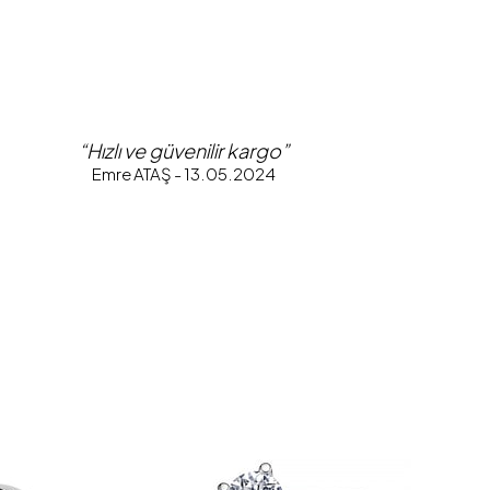
“Hızlı ve güvenilir kargo”
Emre ATAŞ - 13.05.2024