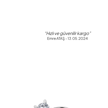
“Hızlı ve güvenilir kargo”
Emre ATAŞ - 13.05.2024