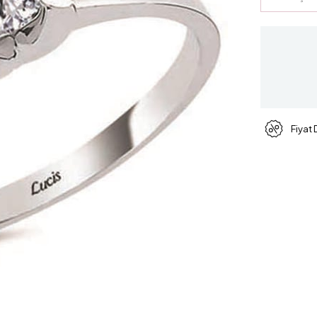
Fiyat