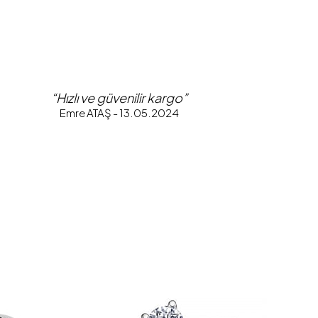
“Hızlı ve güvenilir kargo”
Emre ATAŞ - 13.05.2024