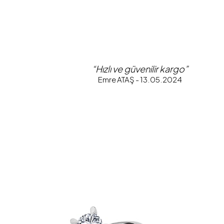
“Hızlı ve güvenilir kargo”
Emre ATAŞ - 13.05.2024