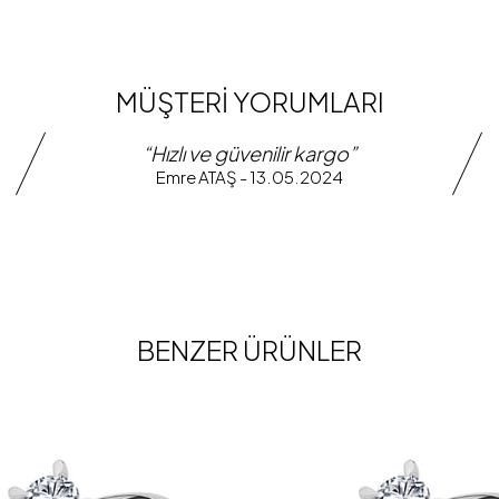
MÜŞTERİ YORUMLARI
“Hızlı ve güvenilir kargo”
Emre ATAŞ - 13.05.2024
BENZER ÜRÜNLER