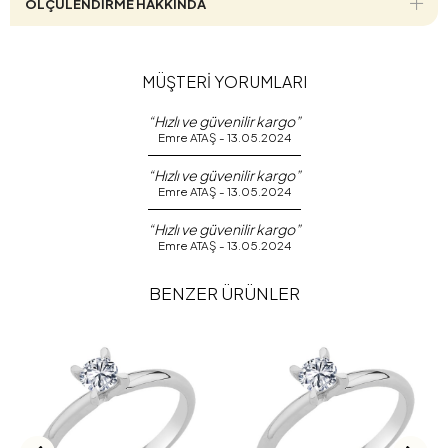
ÖLÇÜLENDİRME HAKKINDA
MÜŞTERİ YORUMLARI
“Hızlı ve güvenilir kargo”
Emre ATAŞ - 13.05.2024
“Hızlı ve güvenilir kargo”
Emre ATAŞ - 13.05.2024
“Hızlı ve güvenilir kargo”
Emre ATAŞ - 13.05.2024
BENZER ÜRÜNLER