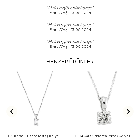
“Hızlı ve güvenilir kargo”
Emre ATAŞ - 13.05.2024
“Hızlı ve güvenilir kargo”
Emre ATAŞ - 13.05.2024
“Hızlı ve güvenilir kargo”
Emre ATAŞ - 13.05.2024
BENZER ÜRÜNLER
0.31 Karat Pırlanta Tektaş Kolye L050669
0.04 Karat Pırlanta Tektaş Kolye L052974