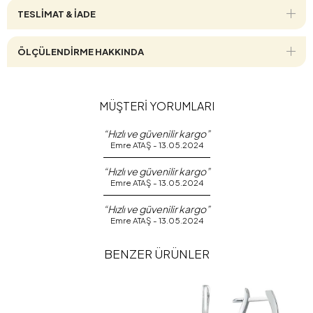
TESLİMAT & İADE
ÖLÇÜLENDİRME HAKKINDA
MÜŞTERİ YORUMLARI
“Hızlı ve güvenilir kargo”
Emre ATAŞ - 13.05.2024
“Hızlı ve güvenilir kargo”
Emre ATAŞ - 13.05.2024
“Hızlı ve güvenilir kargo”
Emre ATAŞ - 13.05.2024
BENZER ÜRÜNLER