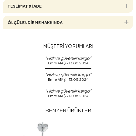
TESLİMAT & İADE
ÖLÇÜLENDİRME HAKKINDA
MÜŞTERİ YORUMLARI
“Hızlı ve güvenilir kargo”
Emre ATAŞ - 13.05.2024
“Hızlı ve güvenilir kargo”
Emre ATAŞ - 13.05.2024
“Hızlı ve güvenilir kargo”
Emre ATAŞ - 13.05.2024
BENZER ÜRÜNLER