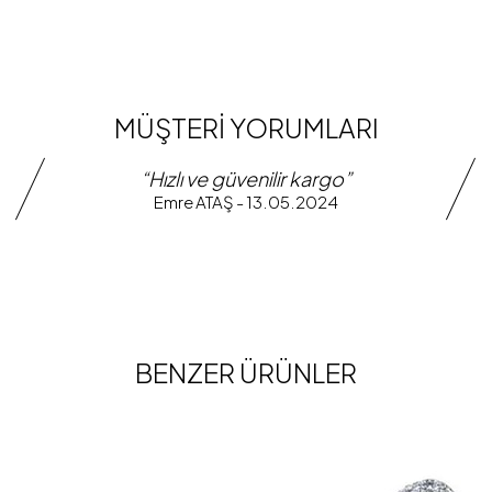
MÜŞTERİ YORUMLARI
“Hızlı ve güvenilir kargo”
Emre ATAŞ - 13.05.2024
BENZER ÜRÜNLER