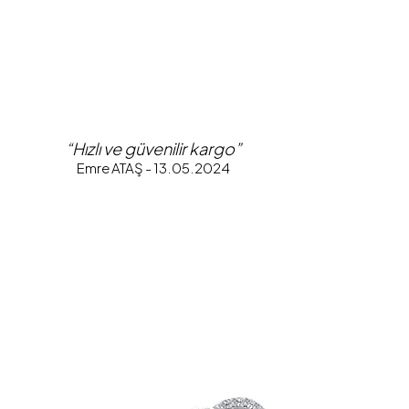
“Hızlı ve güvenilir kargo”
Emre ATAŞ - 13.05.2024