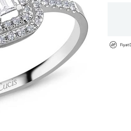
Fiyat