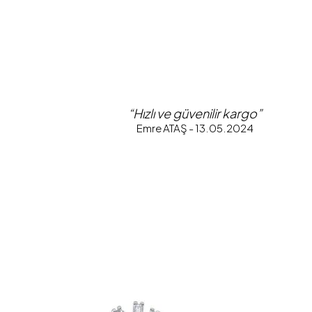
“Hızlı ve güvenilir kargo”
Emre ATAŞ - 13.05.2024