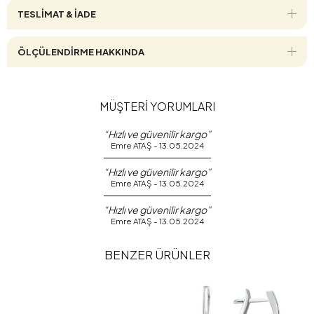
TESLİMAT & İADE
ÖLÇÜLENDİRME HAKKINDA
MÜŞTERİ YORUMLARI
“Hızlı ve güvenilir kargo”
Emre ATAŞ - 13.05.2024
“Hızlı ve güvenilir kargo”
Emre ATAŞ - 13.05.2024
“Hızlı ve güvenilir kargo”
Emre ATAŞ - 13.05.2024
BENZER ÜRÜNLER