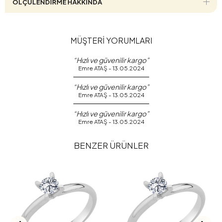
ÖLÇÜLENDİRME HAKKINDA
MÜŞTERİ YORUMLARI
“Hızlı ve güvenilir kargo”
Emre ATAŞ - 13.05.2024
“Hızlı ve güvenilir kargo”
Emre ATAŞ - 13.05.2024
“Hızlı ve güvenilir kargo”
Emre ATAŞ - 13.05.2024
BENZER ÜRÜNLER