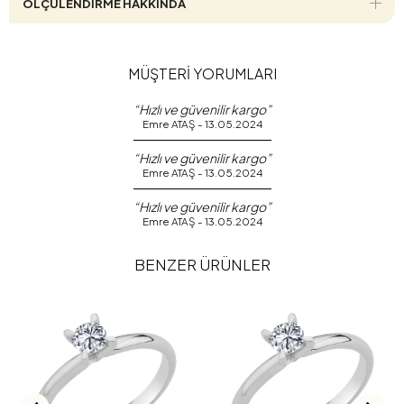
ÖLÇÜLENDİRME HAKKINDA
MÜŞTERİ YORUMLARI
“Hızlı ve güvenilir kargo”
Emre ATAŞ - 13.05.2024
“Hızlı ve güvenilir kargo”
Emre ATAŞ - 13.05.2024
“Hızlı ve güvenilir kargo”
Emre ATAŞ - 13.05.2024
BENZER ÜRÜNLER