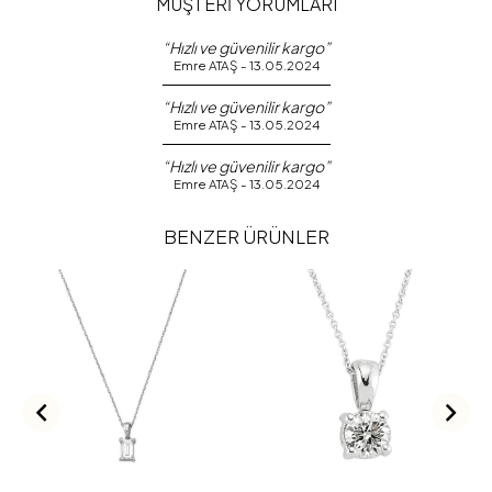
MÜŞTERİ YORUMLARI
“Hızlı ve güvenilir kargo”
Emre ATAŞ - 13.05.2024
“Hızlı ve güvenilir kargo”
Emre ATAŞ - 13.05.2024
“Hızlı ve güvenilir kargo”
Emre ATAŞ - 13.05.2024
BENZER ÜRÜNLER