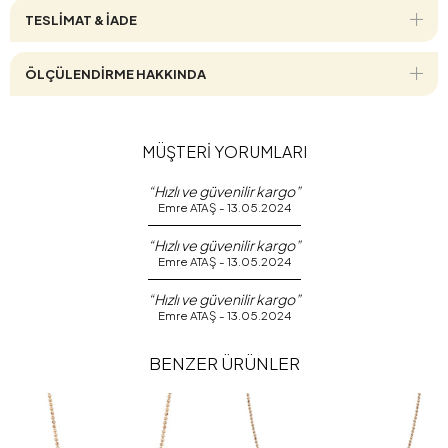
TESLİMAT & İADE
ÖLÇÜLENDİRME HAKKINDA
MÜŞTERİ YORUMLARI
“Hızlı ve güvenilir kargo”
Emre ATAŞ - 13.05.2024
“Hızlı ve güvenilir kargo”
Emre ATAŞ - 13.05.2024
“Hızlı ve güvenilir kargo”
Emre ATAŞ - 13.05.2024
BENZER ÜRÜNLER