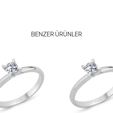
BENZER ÜRÜNLER