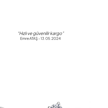
“Hızlı ve güvenilir kargo”
Emre ATAŞ - 13.05.2024