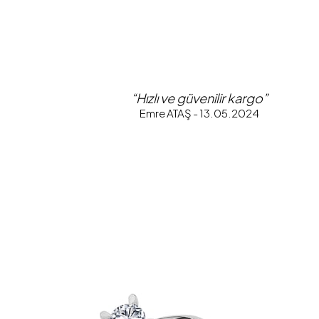
“Hızlı ve güvenilir kargo”
Emre ATAŞ - 13.05.2024