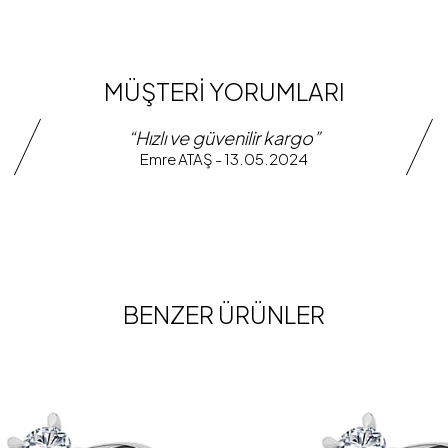
MÜŞTERİ YORUMLARI
“Hızlı ve güvenilir kargo”
Emre ATAŞ - 13.05.2024
BENZER ÜRÜNLER