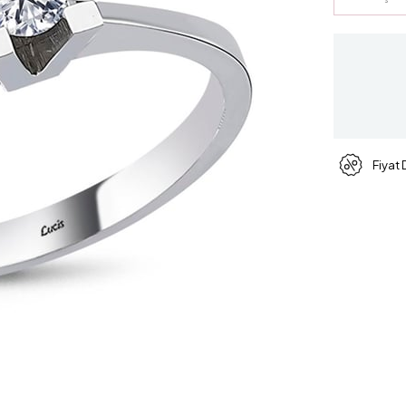
Fiyat