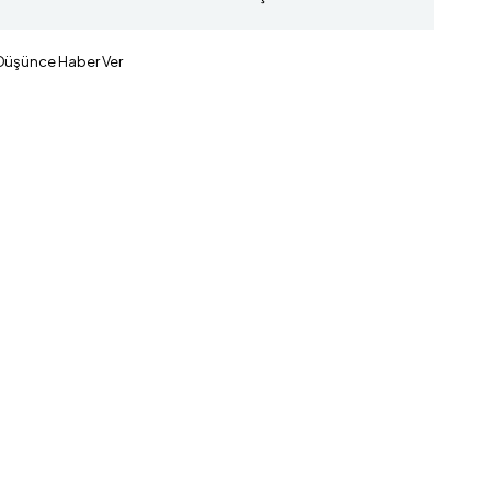
 Düşünce Haber Ver