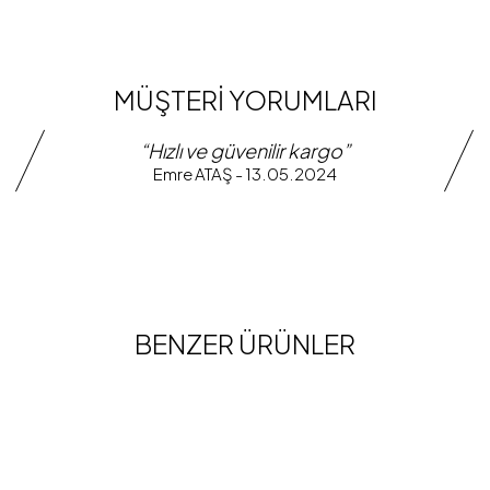
MÜŞTERİ YORUMLARI
“Hızlı ve güvenilir kargo”
Emre ATAŞ - 13.05.2024
BENZER ÜRÜNLER