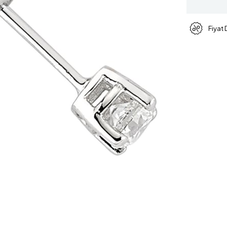
Fiyat