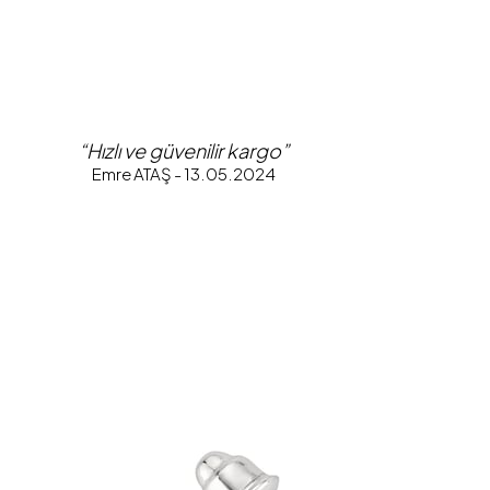
“Hızlı ve güvenilir kargo”
Emre ATAŞ - 13.05.2024