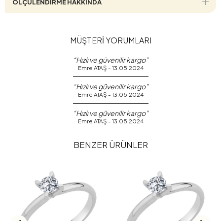
ÖLÇÜLENDİRME HAKKINDA
MÜŞTERİ YORUMLARI
“Hızlı ve güvenilir kargo”
Emre ATAŞ - 13.05.2024
“Hızlı ve güvenilir kargo”
Emre ATAŞ - 13.05.2024
“Hızlı ve güvenilir kargo”
Emre ATAŞ - 13.05.2024
BENZER ÜRÜNLER