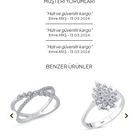
MÜŞTERİ YORUMLARI
“Hızlı ve güvenilir kargo”
Emre ATAŞ - 13.05.2024
“Hızlı ve güvenilir kargo”
Emre ATAŞ - 13.05.2024
“Hızlı ve güvenilir kargo”
Emre ATAŞ - 13.05.2024
BENZER ÜRÜNLER