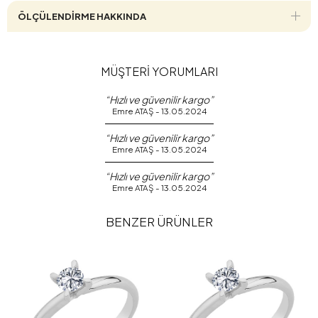
ÖLÇÜLENDİRME HAKKINDA
MÜŞTERİ YORUMLARI
“Hızlı ve güvenilir kargo”
Emre ATAŞ - 13.05.2024
“Hızlı ve güvenilir kargo”
Emre ATAŞ - 13.05.2024
“Hızlı ve güvenilir kargo”
Emre ATAŞ - 13.05.2024
BENZER ÜRÜNLER