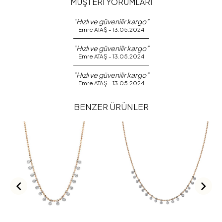
MÜŞTERİ YORUMLARI
“Hızlı ve güvenilir kargo”
Emre ATAŞ - 13.05.2024
“Hızlı ve güvenilir kargo”
Emre ATAŞ - 13.05.2024
“Hızlı ve güvenilir kargo”
Emre ATAŞ - 13.05.2024
BENZER ÜRÜNLER