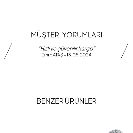
MÜŞTERİ YORUMLARI
“Hızlı ve güvenilir kargo”
Emre ATAŞ - 13.05.2024
BENZER ÜRÜNLER