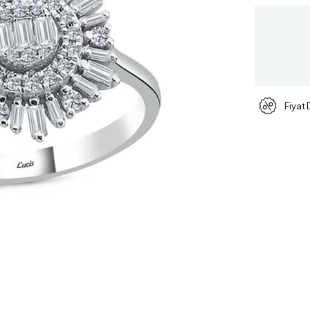
Fiyat