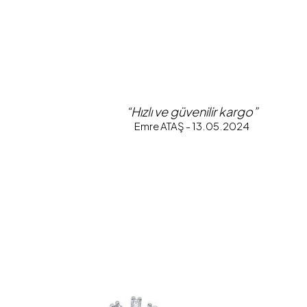
“Hızlı ve güvenilir kargo”
Emre ATAŞ - 13.05.2024