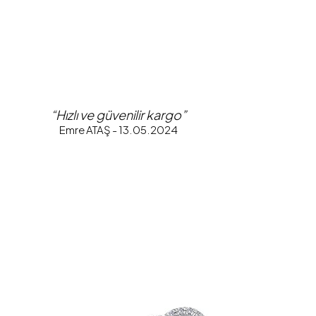
“Hızlı ve güvenilir kargo”
Emre ATAŞ - 13.05.2024