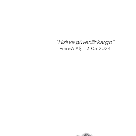
“Hızlı ve güvenilir kargo”
Emre ATAŞ - 13.05.2024