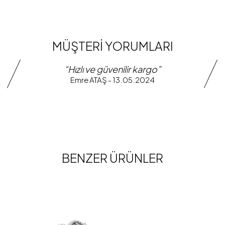
MÜŞTERİ YORUMLARI
“Hızlı ve güvenilir kargo”
Emre ATAŞ - 13.05.2024
BENZER ÜRÜNLER