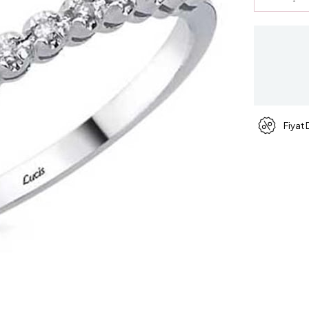
Fiyat