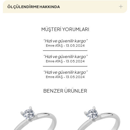
ÖLÇÜLENDİRME HAKKINDA
MÜŞTERİ YORUMLARI
“Hızlı ve güvenilir kargo”
Emre ATAŞ - 13.05.2024
“Hızlı ve güvenilir kargo”
Emre ATAŞ - 13.05.2024
“Hızlı ve güvenilir kargo”
Emre ATAŞ - 13.05.2024
BENZER ÜRÜNLER