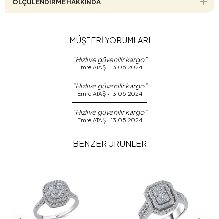
ÖLÇÜLENDİRME HAKKINDA
MÜŞTERİ YORUMLARI
“Hızlı ve güvenilir kargo”
Emre ATAŞ - 13.05.2024
“Hızlı ve güvenilir kargo”
Emre ATAŞ - 13.05.2024
“Hızlı ve güvenilir kargo”
Emre ATAŞ - 13.05.2024
BENZER ÜRÜNLER